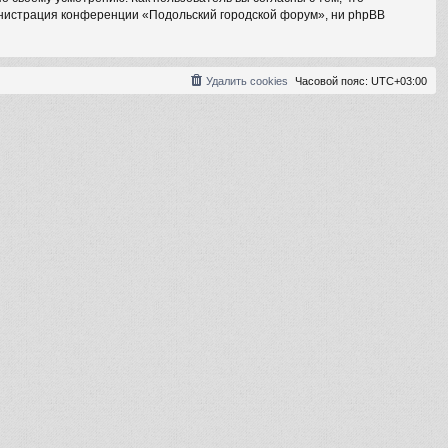
инистрация конференции «Подольский городской форум», ни phpBB
Удалить cookies
Часовой пояс:
UTC+03:00