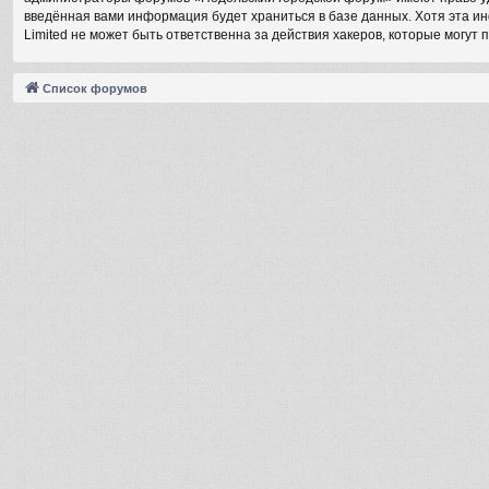
введённая вами информация будет храниться в базе данных. Хотя эта 
Limited не может быть ответственна за действия хакеров, которые могут 
Список форумов