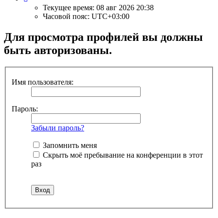
Текущее время: 08 авг 2026 20:38
Часовой пояс:
UTC+03:00
Для просмотра профилей вы должны
быть авторизованы.
Имя пользователя:
Пароль:
Забыли пароль?
Запомнить меня
Скрыть моё пребывание на конференции в этот
раз